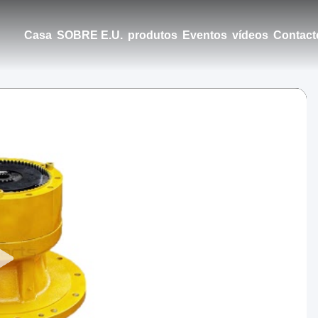
Casa
SOBRE E.U.
produtos
Eventos
vídeos
Contact