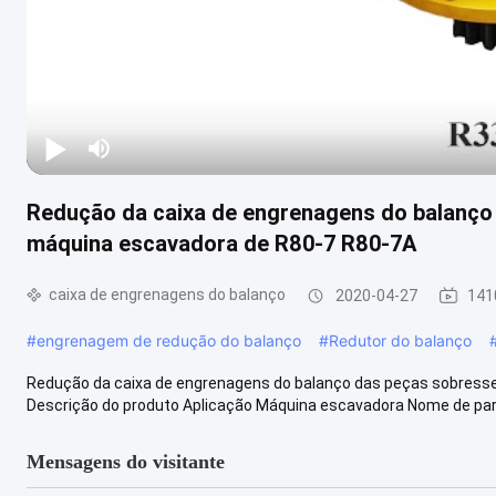
Redução da caixa de engrenagens do balanço
máquina escavadora de R80-7 R80-7A
caixa de engrenagens do balanço
2020-04-27
141
#
engrenagem de redução do balanço
#
Redutor do balanço
Redução da caixa de engrenagens do balanço das peças sobress
Descrição do produto Aplicação Máquina escavadora Nome de parte 
Mensagens do visitante