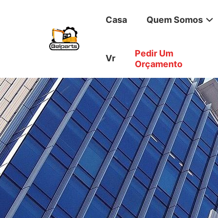
Casa
Quem Somos
Pedir Um
Vr
Orçamento