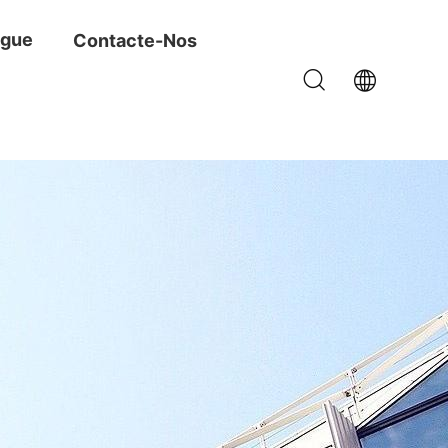
ogue
Contacte-Nos