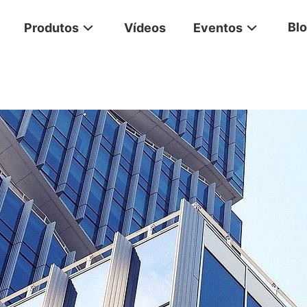
Bl
Produtos
Vídeos
Eventos