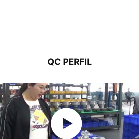
QC PERFIL