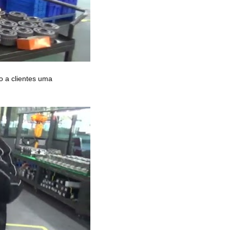
o a clientes uma