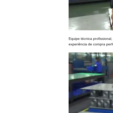
Equipe técnica profissional
experiência de compra perfe