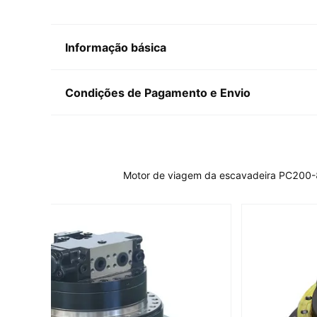
Informação básica
Condições de Pagamento e Envio
Motor de viagem da escavadeira PC200